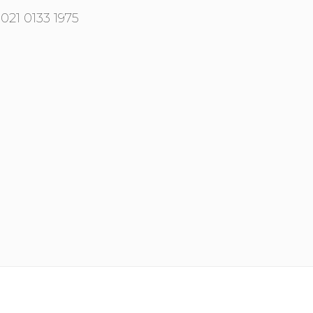
021 0133 1975