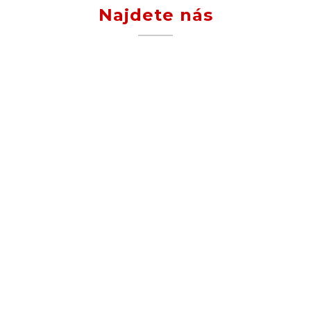
Najdete nás