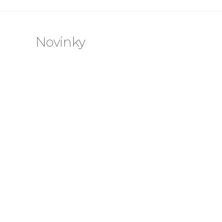
Novinky